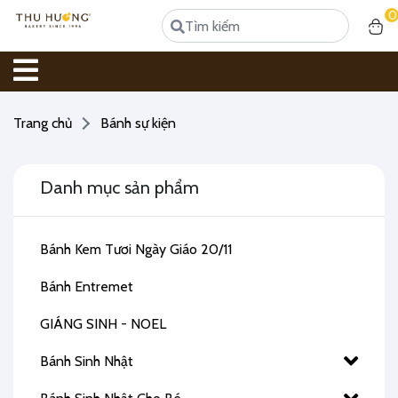
0
Trang chủ
Bánh sự kiện
Danh mục sản phẩm
Bánh Kem Tươi Ngày Giáo 20/11
Bánh Entremet
GIÁNG SINH - NOEL
Bánh Sinh Nhật