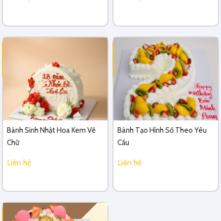
Bánh Sinh Nhật Hoa Kem Vẽ
Bánh Tạo Hình Số Theo Yêu
Chữ
Cầu
Liên hệ
Liên hệ