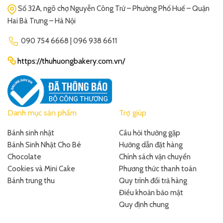
Số 32A, ngõ chợ Nguyễn Công Trứ – Phường Phố Huế – Quận
Hai Bà Trưng – Hà Nội
090 754 6668 | 096 938 6611
https://thuhuongbakery.com.vn/
Danh mục sản phẩm
Trợ giúp
Bánh sinh nhật
Câu hỏi thường gặp
Bánh Sinh Nhật Cho Bé
Hướng dẫn đặt hàng
Chocolate
Chính sách vận chuyển
Cookies và Mini Cake
Phương thức thanh toán
Bánh trung thu
Quy trình đổi trả hàng
Điều khoản bảo mật
Quy định chung