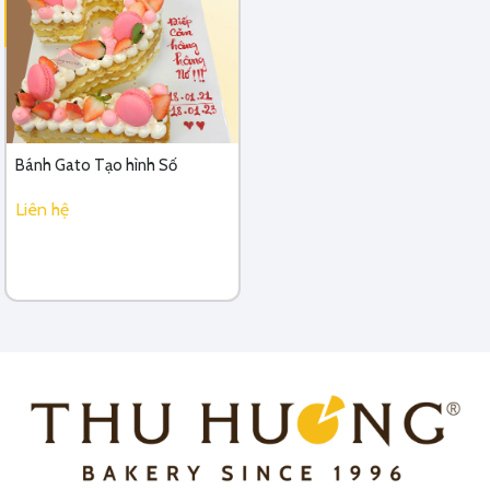
Bánh Gato Tạo hình Số
Liên hệ