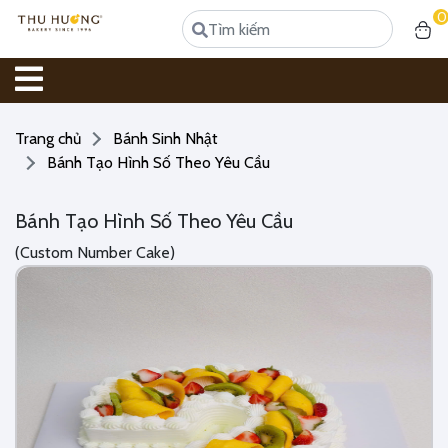
0
Trang chủ
Bánh Sinh Nhật
Bánh Tạo Hình Số Theo Yêu Cầu
Bánh Tạo Hình Số Theo Yêu Cầu
(Custom Number Cake)