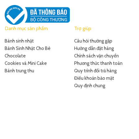
Danh mục sản phẩm
Trợ giúp
Bánh sinh nhật
Câu hỏi thường gặp
Bánh Sinh Nhật Cho Bé
Hướng dẫn đặt hàng
Chocolate
Chính sách vận chuyển
Cookies và Mini Cake
Phương thức thanh toán
Bánh trung thu
Quy trình đổi trả hàng
Điều khoản bảo mật
Quy định chung