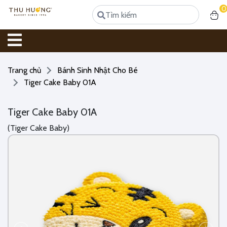
0
Trang chủ
Bánh Sinh Nhật Cho Bé
Tiger Cake Baby 01A
Tiger Cake Baby 01A
(Tiger Cake Baby)