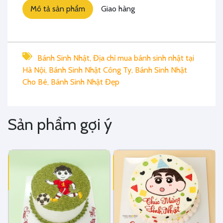
Mô tả sản phẩm
Giao hàng
Bánh Sinh Nhật
,
Địa chỉ mua bánh sinh nhật tại
Hà Nội
,
Bánh Sinh Nhật Công Ty
,
Bánh Sinh Nhật
Cho Bé
,
Bánh Sinh Nhật Đẹp
Sản phẩm gợi ý