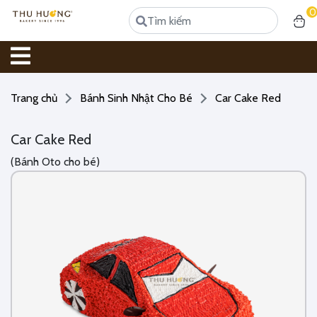
0
Trang chủ
Bánh Sinh Nhật Cho Bé
Car Cake Red
Car Cake Red
(Bánh Oto cho bé)