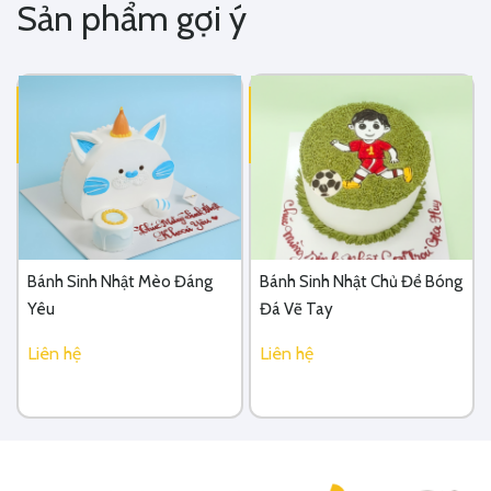
Sản phẩm gợi ý
Bánh Sinh Nhật Mèo Đáng
Bánh Sinh Nhật Chủ Đề Bóng
Yêu
Đá Vẽ Tay
Liên hệ
Liên hệ