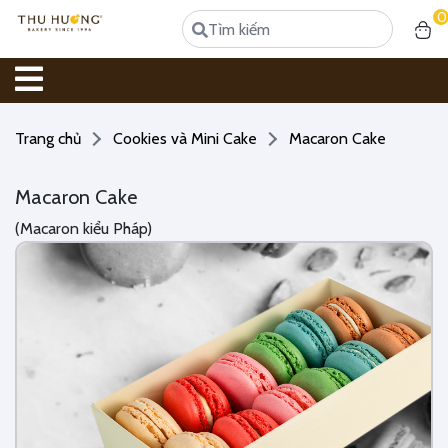
0
Trang chủ
Cookies và Mini Cake
Macaron Cake
Macaron Cake
(Macaron kiểu Pháp)