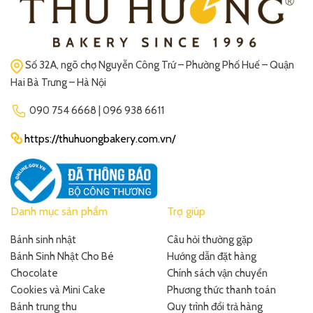
Số 32A, ngõ chợ Nguyễn Công Trứ – Phường Phố Huế – Quận
Hai Bà Trưng – Hà Nội
090 754 6668 | 096 938 6611
https://thuhuongbakery.com.vn/
Danh mục sản phẩm
Trợ giúp
Bánh sinh nhật
Câu hỏi thường gặp
Bánh Sinh Nhật Cho Bé
Hướng dẫn đặt hàng
Chocolate
Chính sách vận chuyển
Cookies và Mini Cake
Phương thức thanh toán
Bánh trung thu
Quy trình đổi trả hàng