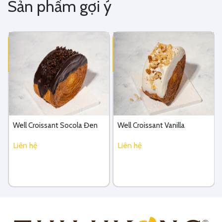
Sản phẩm gợi ý
Well Croissant Socola Đen
Well Croissant Vanilla
Liên hệ
Liên hệ