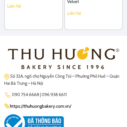
Velvet
Liên hệ
Liên hệ
Số 32A, ngõ chợ Nguyễn Công Trứ – Phường Phố Huế – Quận
Hai Bà Trưng – Hà Nội
090 754 6668 | 096 938 6611
https://thuhuongbakery.com.vn/