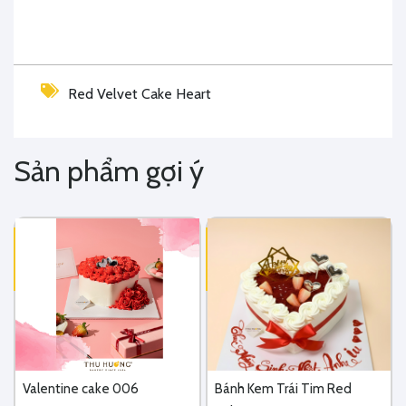
Red Velvet Cake Heart
Sản phẩm gợi ý
Valentine cake 006
Bánh Kem Trái Tim Red