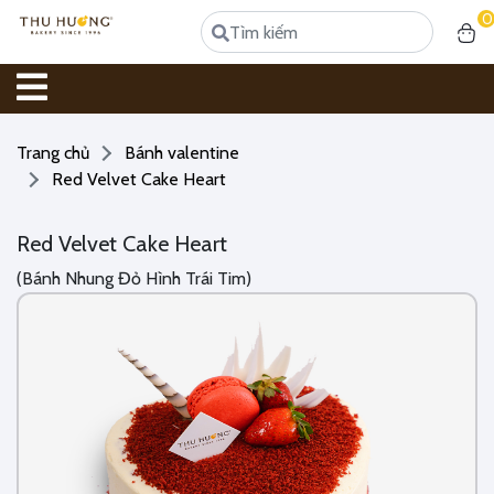
0
Trang chủ
Bánh valentine
Red Velvet Cake Heart
Red Velvet Cake Heart
(Bánh Nhung Đỏ Hình Trái Tim)