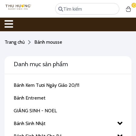
0
Trang chủ
Bánh mousse
Danh mục sản phẩm
Bánh Kem Tươi Ngày Giáo 20/11
Bánh Entremet
GIÁNG SINH - NOEL
Bánh Sinh Nhật