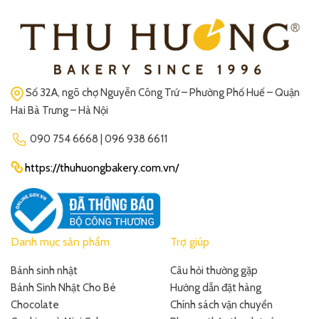
Số 32A, ngõ chợ Nguyễn Công Trứ – Phường Phố Huế – Quận
Hai Bà Trưng – Hà Nội
090 754 6668 | 096 938 6611
https://thuhuongbakery.com.vn/
Danh mục sản phẩm
Trợ giúp
Bánh sinh nhật
Câu hỏi thường gặp
Bánh Sinh Nhật Cho Bé
Hướng dẫn đặt hàng
Chocolate
Chính sách vận chuyển