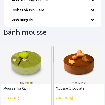
Bánh Sinh Nhật Cho Bé
Cookies và Mini Cake
Bánh trung thu
Bánh mousse
Mousse Trà Xanh
Mousse Chocolate
190,000₫
240,000₫