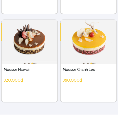
Mousse Hawaii
Mousse Chanh Leo
320,000₫
380,000₫