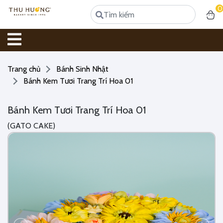
0
Trang chủ
Bánh Sinh Nhật
Bánh Kem Tươi Trang Trí Hoa 01
Bánh Kem Tươi Trang Trí Hoa 01
(GATO CAKE)