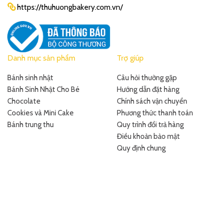
https://thuhuongbakery.com.vn/
Danh mục sản phẩm
Trợ giúp
Bánh sinh nhật
Câu hỏi thường gặp
Bánh Sinh Nhật Cho Bé
Hướng dẫn đặt hàng
Chocolate
Chính sách vận chuyển
Cookies và Mini Cake
Phương thức thanh toán
Bánh trung thu
Quy trình đổi trả hàng
Điều khoản bảo mật
Quy định chung